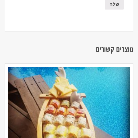
מוצרים קשורים