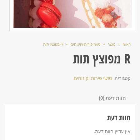
ראשי
»
מוצר
»
סושי פירות וקינוחים
»
R מפוצץ תות
R מפוצץ תות
קטגוריה:
סושי פירות וקינוחים
חוות דעת (0)
חוות דעת
אין עדיין חוות דעת.