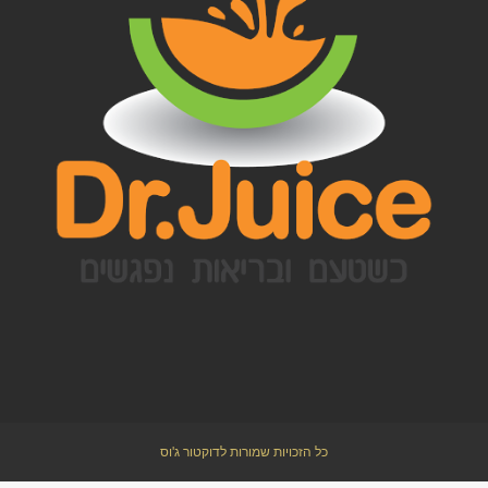
כל הזכויות שמורות לדוקטור ג'וס