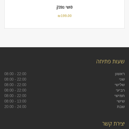
סושי מפנק
₪
199.00
שעות פתיחה
ראשון
22:00 - 08:00
שני
22:00 - 08:00
שלישי
22:00 - 08:00
רביעי
22:00 - 08:00
חמישי
22:00 - 08:00
שישי
13:00 - 08:00
שבת
24:00 - 20:00
יצירת קשר