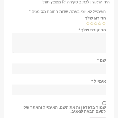
היה הראשון לכתוב סקירה “R מפוצץ תות”
האימייל לא יוצג באתר.
שדות החובה מסומנים
*
הדירוג שלך
הביקורת שלך
*
שם
*
אימייל
*
שמור בדפדפן זה את השם, האימייל והאתר שלי
לפעם הבאה שאגיב.