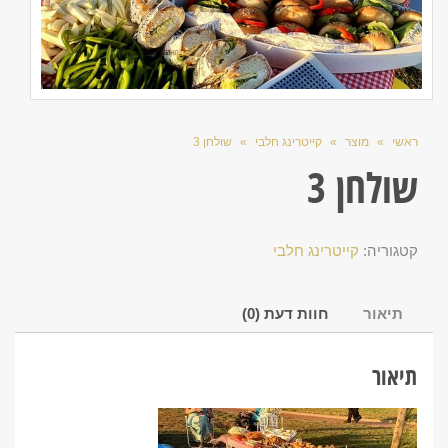
ראשי
»
מוצר
»
קייטרינג חלבי
»
שולחן 3
שולחן 3
קטגוריה:
קייטרינג חלבי
תיאור
חוות דעת (0)
תיאור