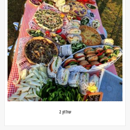
שולחן 2