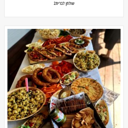
שולחן לברית2