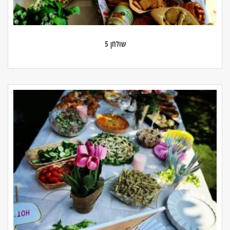
שולחן 5