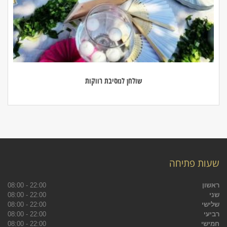
שולחן למסיבת רווקות
שעות פתיחה
ראשון
22:00 - 08:00
שני
22:00 - 08:00
שלישי
22:00 - 08:00
רביעי
22:00 - 08:00
חמישי
22:00 - 08:00