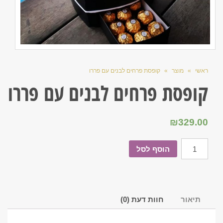
ראשי
»
מוצר
»
קופסת פרחים לבנים עם פררו
קופסת פרחים לבנים עם פררו
₪
329.00
הוסף לסל
תיאור
חוות דעת (0)