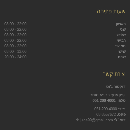
שעות פתיחה
ראשון
22:00 - 08:00
שני
22:00 - 08:00
שלישי
22:00 - 08:00
רביעי
22:00 - 08:00
חמישי
22:00 - 08:00
שישי
13:00 - 08:00
שבת
24:00 - 20:00
יצירת קשר
דוקטור ג'וס
קניון אסף הרופא סנטר
טלפון:051-200-4000
נייד:
051-200-4000
פקס:
08-8557672
דוא״ל:
dr.juice99@gmail.com