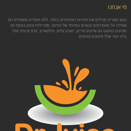
מי אנחנו
מגוון מוצרינו מכילים את הפירות האיכותיים ביותר, ללא חומרים משמרים תוך
שמירה על סטנדרטים גבוהים במיוחד של הגיינה, סטריליות ונקיון.בנוסף אני
מציעים במקום גם שייקים טריים, יוגורט,פרוזן, מילקשייק, קרפ צרפתי,וופל
בלגי ועוד שלל פינוקים טעימים.