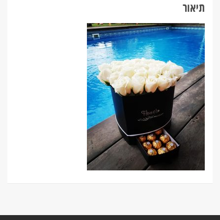
תיאור