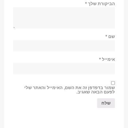
הביקורת שלך
*
שם
*
אימייל
*
שמור בדפדפן זה את השם, האימייל והאתר שלי
לפעם הבאה שאגיב.