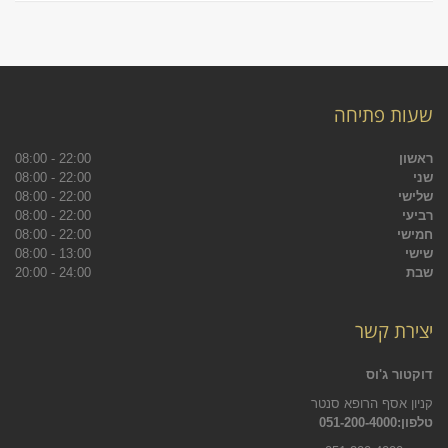
שעות פתיחה
ראשון
22:00 - 08:00
שני
22:00 - 08:00
שלישי
22:00 - 08:00
רביעי
22:00 - 08:00
חמישי
22:00 - 08:00
שישי
13:00 - 08:00
שבת
24:00 - 20:00
יצירת קשר
דוקטור ג'וס
קניון אסף הרופא סנטר
טלפון:051-200-4000