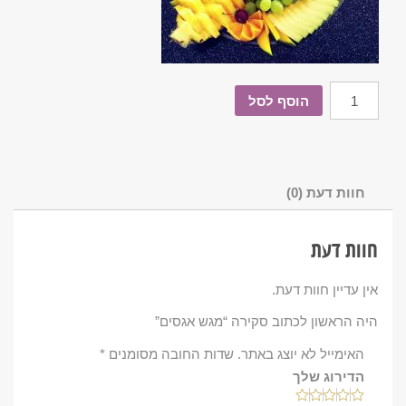
הוסף לסל
חוות דעת (0)
חוות דעת
אין עדיין חוות דעת.
היה הראשון לכתוב סקירה “מגש אגסים”
האימייל לא יוצג באתר.
שדות החובה מסומנים
*
הדירוג שלך