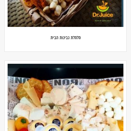
סלסלת גבינות הבית