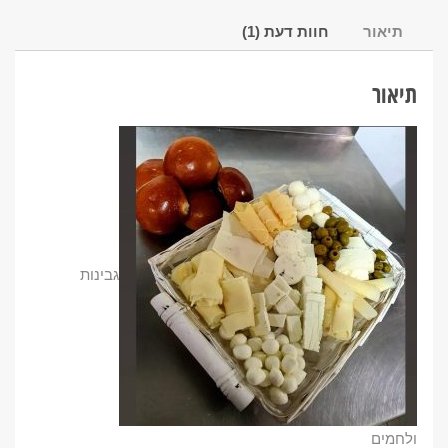
תיאור
חוות דעת (1)
תיאור
גבינות
ולחמים