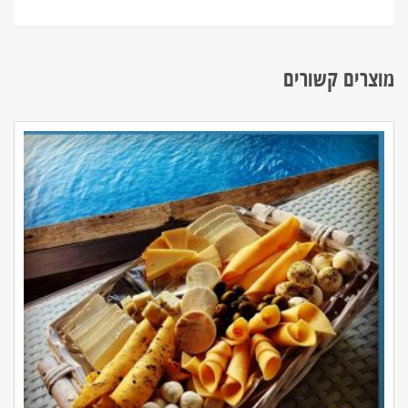
מוצרים קשורים