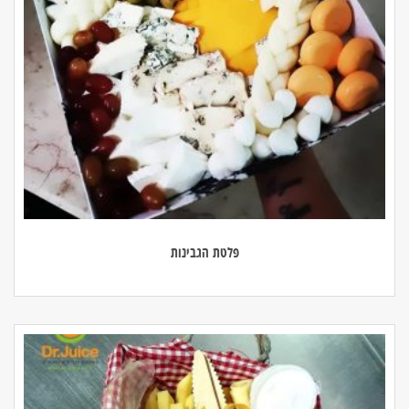
פלטת הגבינות