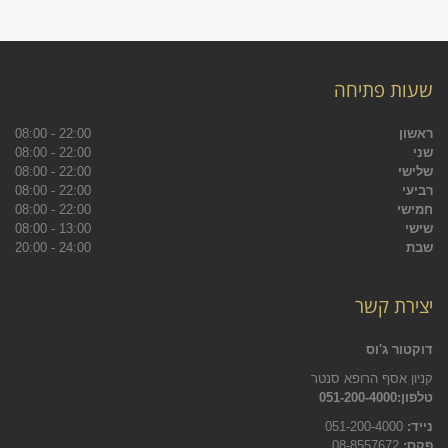
שעות פתיחה
ראשון
22:00 - 08:00
שני
22:00 - 08:00
שלישי
22:00 - 08:00
רביעי
22:00 - 08:00
חמישי
22:00 - 08:00
שישי
13:00 - 08:00
שבת
24:00 - 20:00
יצירת קשר
דוקטור ג'וס
קניון אסף הרופא סנטר
טלפון:051-200-4000
נייד:
051-200-4000
פקס:
08-8557672