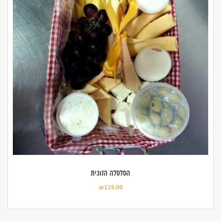
הסלסלה הזוגית
₪
119.00